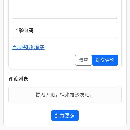
* 验证码
点击获取验证码
清空
提交评论
评论列表
暂无评论，快来抢沙发吧。
加载更多