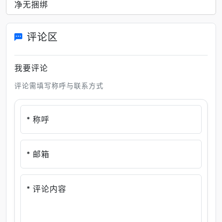
净无捆绑
评论区
我要评论
评论需填写称呼与联系方式
* 称呼
* 邮箱
* 评论内容