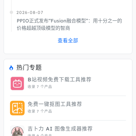
2026-08-07
PPIO正式发布“Fusion融合模型”：用十分之一的
价格超越顶级模型的智商
查看全部
热门专题
B站视频免费下载工具推荐
收录 7 个产品
免费一键抠图工具推荐
收录 7 个产品
吉卜力 AI 图像生成器推荐
收录 9 个产品