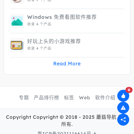
Windows 免费看图软件推荐
收录 4 个产品
好玩上头的小游戏推荐
收录 4 个产品
Read More
0
专题
产品排行榜
标签
Web
软件介绍
Copyright Copyright © 2018 - 2025 蘑菇导航 版权
所有.
粤ICP备2021116614号-6