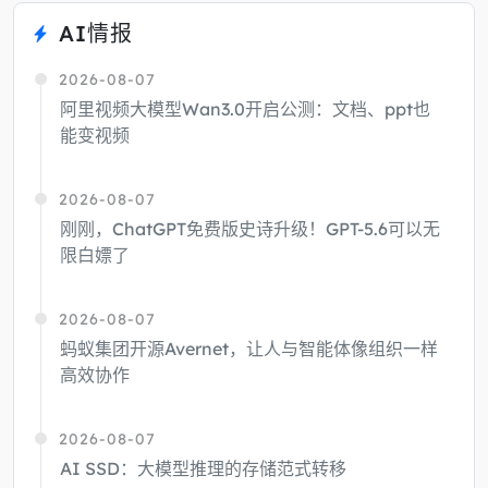
AI情报
2026-08-07
阿里视频大模型Wan3.0开启公测：文档、ppt也
能变视频
2026-08-07
刚刚，ChatGPT免费版史诗升级！GPT-5.6可以无
限白嫖了
2026-08-07
蚂蚁集团开源Avernet，让人与智能体像组织一样
高效协作
2026-08-07
AI SSD：大模型推理的存储范式转移