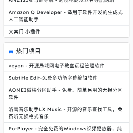
Amazon Q Developer - 适用于软件开发的生成式
人工智能助手
文案门 小插件
热门项目
veyon - 开源局域网电子教室远程管理软件
Subtitle Edit-免费多功能字幕编辑软件
AOMEI傲梅分区助手 - 免费、简单易用的无损分区
软件
洛雪音乐助手LX Music - 开源的音乐查找工具，免
费听无损格式音乐
PotPlayer - 完全免费的Windows视频播放器，纯