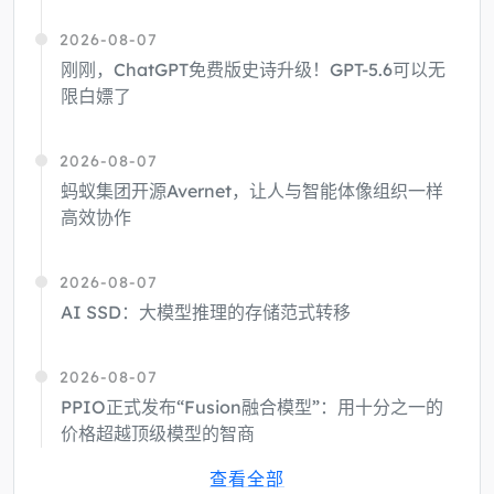
2026-08-07
刚刚，ChatGPT免费版史诗升级！GPT-5.6可以无
限白嫖了
2026-08-07
蚂蚁集团开源Avernet，让人与智能体像组织一样
高效协作
2026-08-07
AI SSD：大模型推理的存储范式转移
2026-08-07
PPIO正式发布“Fusion融合模型”：用十分之一的
价格超越顶级模型的智商
查看全部