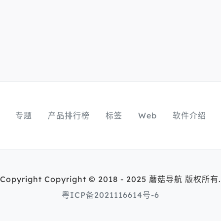
专题
产品排行榜
标签
Web
软件介绍
Copyright Copyright © 2018 - 2025 蘑菇导航 版权所有.
粤ICP备2021116614号-6