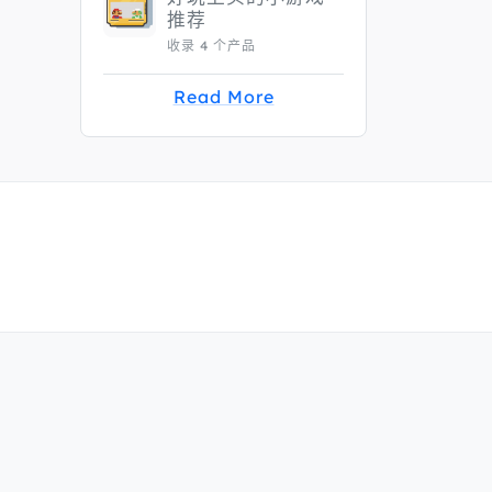
推荐
收录 4 个产品
Read More