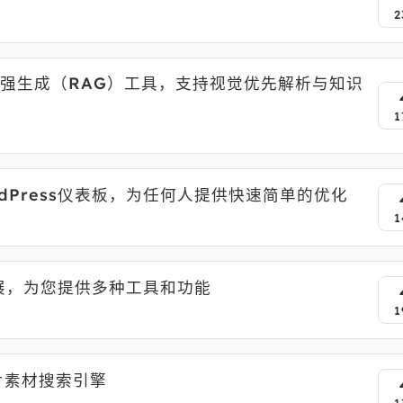
2
检索增强生成（RAG）工具，支持视觉优先解析与知识
1
ordPress仪表板，为任何人提供快速简单的优化
1
I扩展，为您提供多种工具和功能
1
图片素材搜索引擎