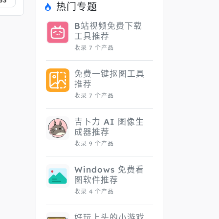
33
热门专题
B站视频免费下载
工具推荐
收录 7 个产品
免费一键抠图工具
推荐
收录 7 个产品
吉卜力 AI 图像生
成器推荐
收录 9 个产品
Windows 免费看
图软件推荐
收录 4 个产品
好玩上头的小游戏