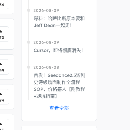
34
2026-08-09
爆料：哈萨比斯原本要和
Jeff Dean一起走！
70
2026-08-09
Cursor，即将彻底消失！
2026-08-08
49
首发！Seedance2.5短剧
史诗级场面制作全流程
SOP，价格感人【附教程
+避坑指南】
94
查看全部