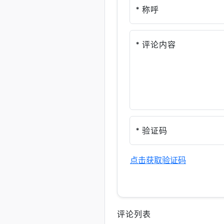
* 称呼
* 评论内容
* 验证码
点击获取验证码
评论列表