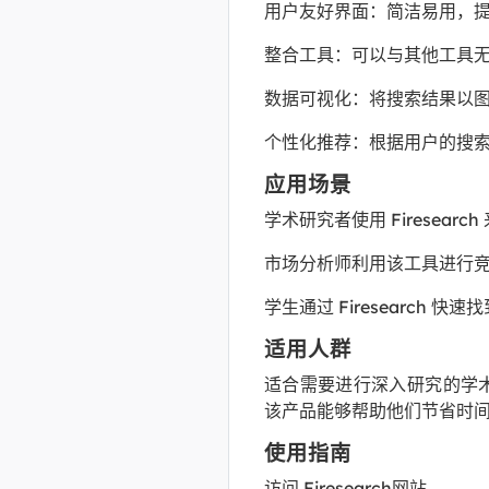
用户友好界面：简洁易用，
整合工具：可以与其他工具
数据可视化：将搜索结果以
个性化推荐：根据用户的搜
应用场景
学术研究者使用 Firesear
市场分析师利用该工具进行
学生通过 Firesearch 
适用人群
适合需要进行深入研究的学
该产品能够帮助他们节省时
使用指南
访问 Firesearch网站。