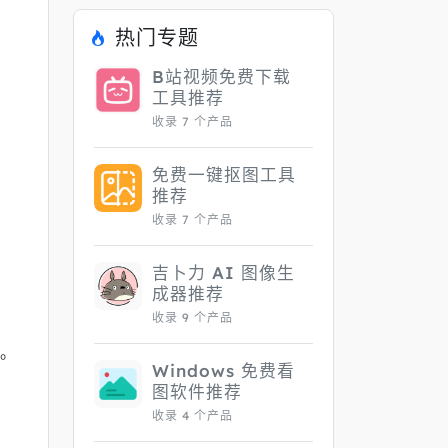
热门专题
B站视频免费下载
工具推荐
收录 7 个产品
免费一键抠图工具
推荐
收录 7 个产品
吉卜力 AI 图像生
成器推荐
收录 9 个产品
。
Windows 免费看
图软件推荐
收录 4 个产品