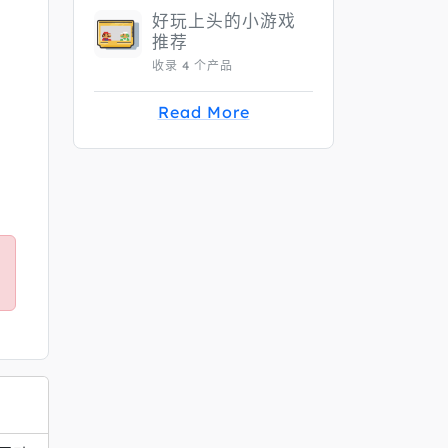
好玩上头的小游戏
推荐
收录 4 个产品
Read More