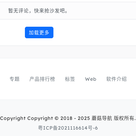
暂无评论，快来抢沙发吧。
加载更多
专题
产品排行榜
标签
Web
软件介绍
Copyright Copyright © 2018 - 2025 蘑菇导航 版权所有.
粤ICP备2021116614号-6