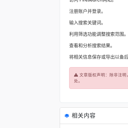
注册账户并登录。
输入搜索关键词。
利用筛选功能调整搜索范围
查看和分析搜索结果。
将相关信息保存或导出以备
文章版权声明：除非注明
处。
相关内容