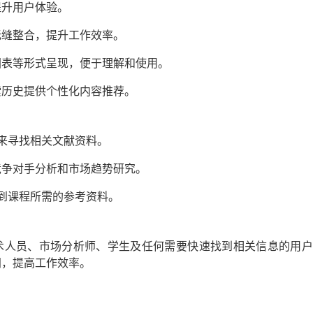
提升用户体验。
无缝整合，提升工作效率。
图表等形式呈现，便于理解和使用。
索历史提供个性化内容推荐。
ch 来寻找相关文献资料。
竞争对手分析和市场趋势研究。
快速找到课程所需的参考资料。
术人员、市场分析师、学生及任何需要快速找到相关信息的用户
间，提高工作效率。