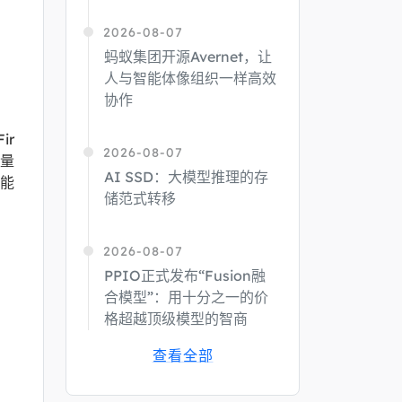
2026-08-07
蚂蚁集团开源Avernet，让
人与智能体像组织一样高效
协作
ir
2026-08-07
大量
AI SSD：大模型推理的存
能
储范式转移
2026-08-07
PPIO正式发布“Fusion融
合模型”：用十分之一的价
格超越顶级模型的智商
查看全部