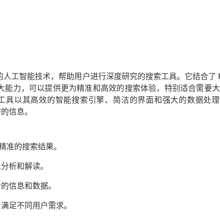
用先进的人工智能技术，帮助用户进行深度研究的搜索工具。它结合了 F
aph 的强大能力，可以提供更为精准和高效的搜索体验，特别适合需要
工具以其高效的智能搜索引擎、简洁的界面和强大的数据处理
需的信息。
供精准的搜索结果。
入分析和解读。
新的信息和数据。
，满足不同用户需求。