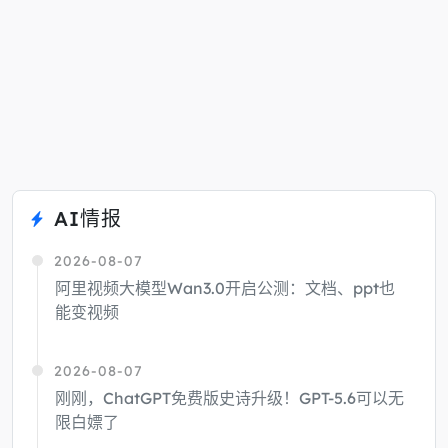
AI情报
2026-08-07
阿里视频大模型Wan3.0开启公测：文档、ppt也
能变视频
2026-08-07
刚刚，ChatGPT免费版史诗升级！GPT-5.6可以无
限白嫖了