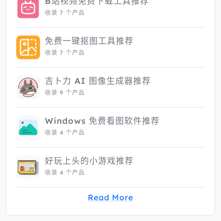
B站视频免费下载工具推荐
收录 7 个产品
免费一键抠图工具推荐
收录 7 个产品
吉卜力 AI 图像生成器推荐
收录 9 个产品
Windows 免费看图软件推荐
收录 4 个产品
好玩上头的小游戏推荐
收录 4 个产品
Read More