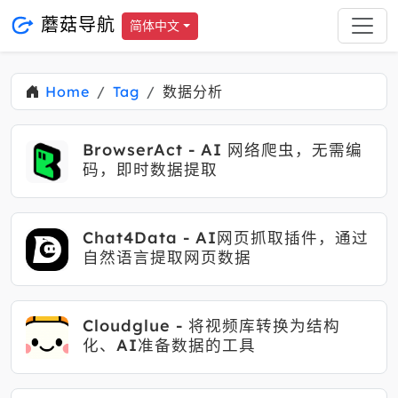
蘑菇导航
简体中文
Home
Tag
数据分析
BrowserAct - AI 网络爬虫，无需编
码，即时数据提取
Chat4Data - AI网页抓取插件，通过
自然语言提取网页数据
Cloudglue - 将视频库转换为结构
化、AI准备数据的工具