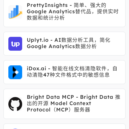
PrettyInsights - 简单、强大的
Google Analytics替代品，提供实时
数据和统计分析
Uplyt.io - AI数据分析工具，简化
Google Analytics数据分析
iDox.ai - 智能在线文档清隐软件，自
动清隐47种文件格式中的敏感信息
Bright Data MCP - Bright Data 推
出的开源 Model Context
Protocol（MCP）服务器