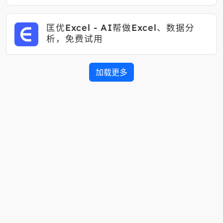
匡优Excel - AI帮做Excel、数据分
析，免费试用
加载更多