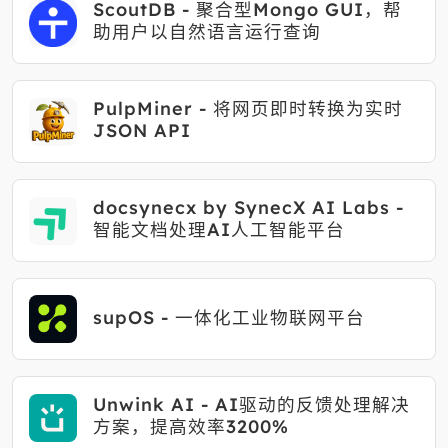
ScoutDB - 聚合型Mongo GUI，帮
助用户以自然语言运行查询
PulpMiner - 将网页即时转换为实时
JSON API
docsynecx by SynecX AI Labs -
智能文档处理AI人工智能平台
supOS - 一体化工业物联网平台
Unwink AI - AI驱动的反馈处理解决
方案，提高效率3200%