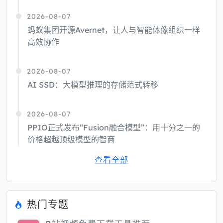
2026-08-07
蚂蚁集团开源Avernet，让人与智能体像组织一样
高效协作
2026-08-07
AI SSD：大模型推理的存储范式转移
2026-08-07
PPIO正式发布“Fusion融合模型”：用十分之一的
价格超越顶级模型的智商
查看全部
热门专题