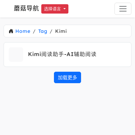
蘑菇导航
选择语言
Home
Tag
Kimi
Kimi阅读助手-AI辅助阅读
加载更多