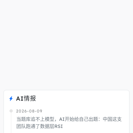
AI情报
2026-08-09
当题库追不上模型，AI开始给自己出题：中国这支
团队跑通了数据层RSI