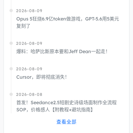
2026-08-09
Opus 5狂烧6.9亿token做游戏，GPT-5.6用5美元
复刻了
2026-08-09
爆料：哈萨比斯原本要和Jeff Dean一起走！
2026-08-09
Cursor，即将彻底消失！
2026-08-08
首发！Seedance2.5短剧史诗级场面制作全流程
SOP，价格感人【附教程+避坑指南】
查看全部