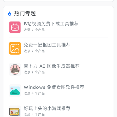
热门专题
B站视频免费下载工具推荐
收录 7 个产品
免费一键抠图工具推荐
收录 7 个产品
吉卜力 AI 图像生成器推荐
收录 9 个产品
Windows 免费看图软件推荐
收录 4 个产品
好玩上头的小游戏推荐
收录 4 个产品