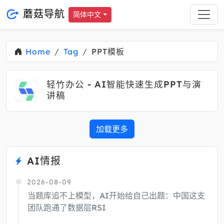
蘑菇导航
简体中文
Home
Tag
PPT模板
轻竹办公 - AI智能快速生成PPT与演
讲稿
加载更多
AI情报
2026-08-09
当题库追不上模型，AI开始给自己出题：中国这支
团队跑通了数据层RSI