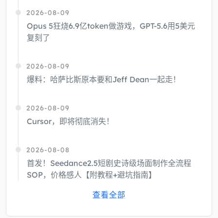
2026-08-09
Opus 5狂烧6.9亿token做游戏，GPT-5.6用5美元
复刻了
2026-08-09
爆料：哈萨比斯原本要和Jeff Dean一起走！
2026-08-09
Cursor，即将彻底消失！
2026-08-08
首发！Seedance2.5短剧史诗级场面制作全流程
SOP，价格感人【附教程+避坑指南】
查看全部