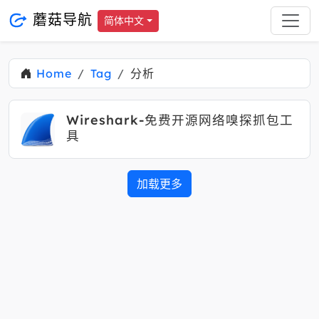
蘑菇导航
简体中文
Home
Tag
分析
Wireshark-免费开源网络嗅探抓包工
具
加载更多