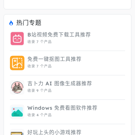
热门专题
B站视频免费下载工具推荐
收录 7 个产品
免费一键抠图工具推荐
收录 7 个产品
吉卜力 AI 图像生成器推荐
收录 9 个产品
Windows 免费看图软件推荐
收录 4 个产品
好玩上头的小游戏推荐