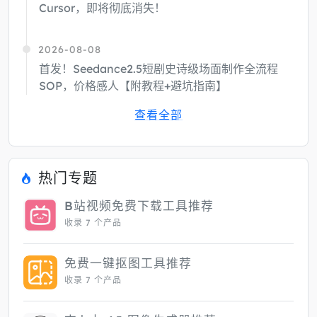
Cursor，即将彻底消失！
2026-08-08
首发！Seedance2.5短剧史诗级场面制作全流程
SOP，价格感人【附教程+避坑指南】
查看全部
热门专题
B站视频免费下载工具推荐
收录 7 个产品
免费一键抠图工具推荐
收录 7 个产品