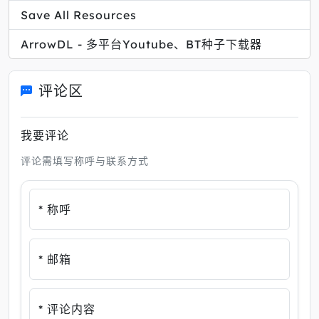
Save All Resources
ArrowDL - 多平台Youtube、BT种子下载器
评论区
我要评论
评论需填写称呼与联系方式
* 称呼
* 邮箱
* 评论内容