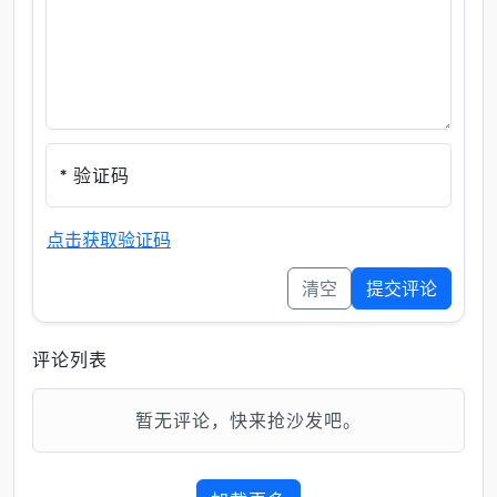
* 验证码
点击获取验证码
清空
提交评论
评论列表
暂无评论，快来抢沙发吧。