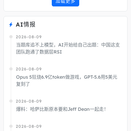
加载更多
AI情报
2026-08-09
当题库追不上模型，AI开始给自己出题：中国这支
团队跑通了数据层RSI
2026-08-09
Opus 5狂烧6.9亿token做游戏，GPT-5.6用5美元
复刻了
2026-08-09
爆料：哈萨比斯原本要和Jeff Dean一起走！
2026-08-09