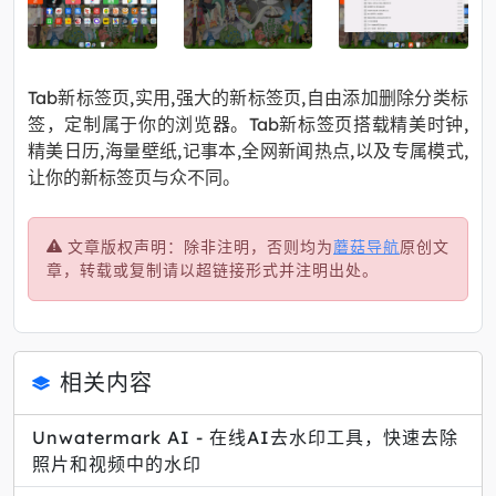
Tab新标签页,实用,强大的新标签页,自由添加删除分类标
签，定制属于你的浏览器。Tab新标签页搭载精美时钟,
精美日历,海量壁纸,记事本,全网新闻热点,以及专属模式,
让你的新标签页与众不同。
文章版权声明：除非注明，否则均为
蘑菇导航
原创文
章，转载或复制请以超链接形式并注明出处。
相关内容
Unwatermark AI - 在线AI去水印工具，快速去除
照片和视频中的水印