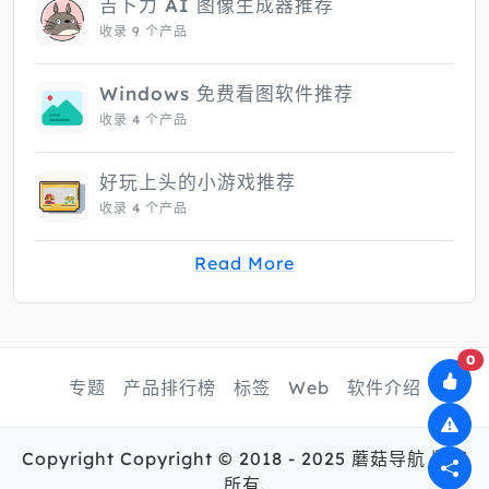
吉卜力 AI 图像生成器推荐
收录 9 个产品
Windows 免费看图软件推荐
收录 4 个产品
好玩上头的小游戏推荐
收录 4 个产品
Read More
0
专题
产品排行榜
标签
Web
软件介绍
Copyright Copyright © 2018 - 2025 蘑菇导航 版权
所有.