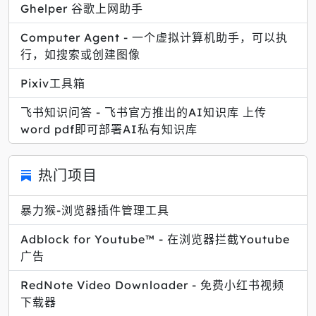
Ghelper 谷歌上网助手
Computer Agent - 一个虚拟计算机助手，可以执
行，如搜索或创建图像
Pixiv工具箱
飞书知识问答 - 飞书官方推出的AI知识库 上传
word pdf即可部署AI私有知识库
热门项目
暴力猴-浏览器插件管理工具
Adblock for Youtube™ - 在浏览器拦截Youtube
广告
RedNote Video Downloader - 免费小红书视频
下载器