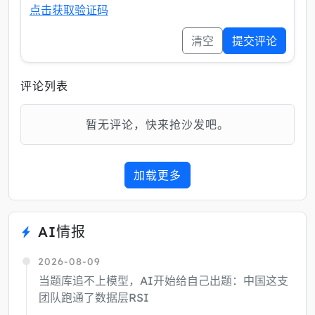
点击获取验证码
清空
提交评论
评论列表
暂无评论，快来抢沙发吧。
加载更多
AI情报
2026-08-09
当题库追不上模型，AI开始给自己出题：中国这支
团队跑通了数据层RSI