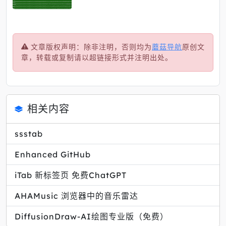
文章版权声明：除非注明，否则均为
蘑菇导航
原创文
章，转载或复制请以超链接形式并注明出处。
相关内容
ssstab
Enhanced GitHub
iTab 新标签页 免费ChatGPT
AHAMusic 浏览器中的音乐雷达
DiffusionDraw-AI绘图专业版（免费）