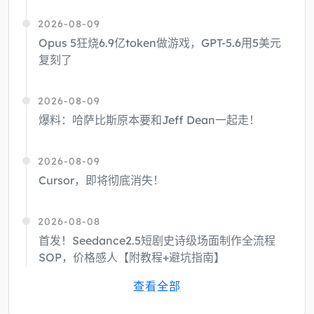
2026-08-09
Opus 5狂烧6.9亿token做游戏，GPT-5.6用5美元
复刻了
2026-08-09
爆料：哈萨比斯原本要和Jeff Dean一起走！
2026-08-09
Cursor，即将彻底消失！
2026-08-08
首发！Seedance2.5短剧史诗级场面制作全流程
SOP，价格感人【附教程+避坑指南】
查看全部