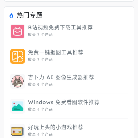
热门专题
B站视频免费下载工具推荐
收录 7 个产品
免费一键抠图工具推荐
收录 7 个产品
吉卜力 AI 图像生成器推荐
收录 9 个产品
Windows 免费看图软件推荐
收录 4 个产品
好玩上头的小游戏推荐
收录 4 个产品