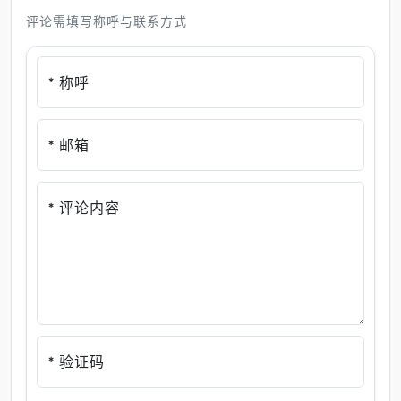
评论需填写称呼与联系方式
* 称呼
* 邮箱
* 评论内容
* 验证码