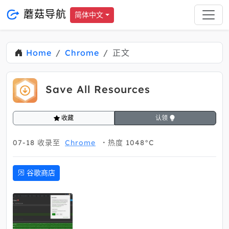
蘑菇导航
简体中文
Home
Chrome
正文
Save All Resources
收藏
认领
07-18
收录至
Chrome
热度 1048°C
谷歌商店