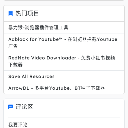
热门项目
暴力猴-浏览器插件管理工具
Adblock for Youtube™ - 在浏览器拦截Youtube
广告
RedNote Video Downloader - 免费小红书视频
下载器
Save All Resources
ArrowDL - 多平台Youtube、BT种子下载器
评论区
我要评论