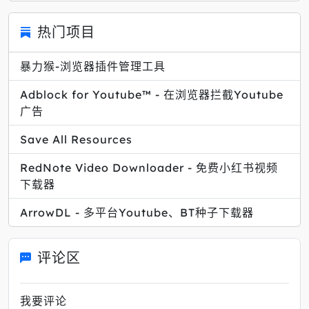
热门项目
暴力猴-浏览器插件管理工具
Adblock for Youtube™ - 在浏览器拦截Youtube
广告
Save All Resources
RedNote Video Downloader - 免费小红书视频
下载器
ArrowDL - 多平台Youtube、BT种子下载器
评论区
我要评论