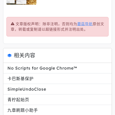
文章版权声明：除非注明，否则均为
蘑菇导航
原创文
章，转载或复制请以超链接形式并注明出处。
相关内容
No Scripts for Google Chrome™
卡巴斯基保护
SimpleUndoClose
青柠起始页
九章刷题小助手