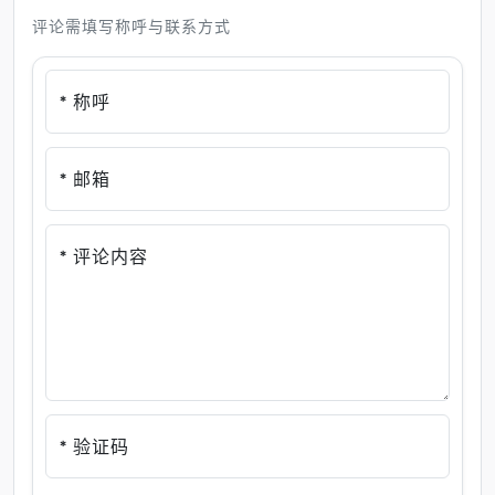
评论需填写称呼与联系方式
* 称呼
* 邮箱
* 评论内容
* 验证码