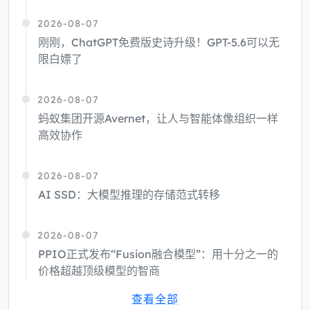
2026-08-07
刚刚，ChatGPT免费版史诗升级！GPT-5.6可以无
限白嫖了
2026-08-07
蚂蚁集团开源Avernet，让人与智能体像组织一样
高效协作
2026-08-07
AI SSD：大模型推理的存储范式转移
2026-08-07
PPIO正式发布“Fusion融合模型”：用十分之一的
价格超越顶级模型的智商
查看全部