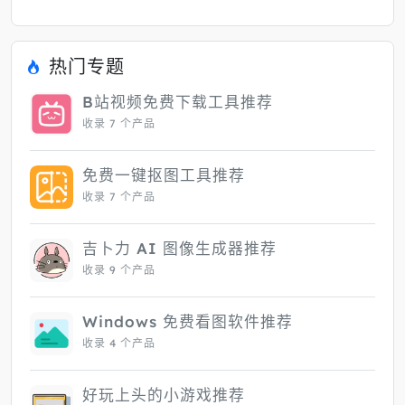
热门专题
B站视频免费下载工具推荐
收录 7 个产品
免费一键抠图工具推荐
收录 7 个产品
吉卜力 AI 图像生成器推荐
收录 9 个产品
Windows 免费看图软件推荐
收录 4 个产品
好玩上头的小游戏推荐