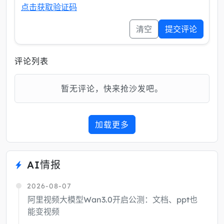
点击获取验证码
清空
提交评论
评论列表
暂无评论，快来抢沙发吧。
加载更多
AI情报
2026-08-07
阿里视频大模型Wan3.0开启公测：文档、ppt也
能变视频