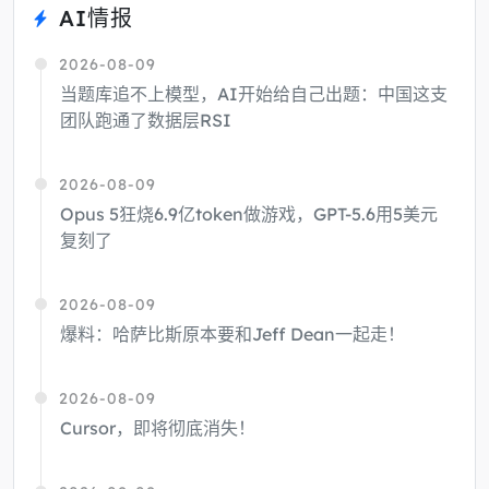
AI情报
2026-08-09
当题库追不上模型，AI开始给自己出题：中国这支
团队跑通了数据层RSI
2026-08-09
Opus 5狂烧6.9亿token做游戏，GPT-5.6用5美元
复刻了
2026-08-09
爆料：哈萨比斯原本要和Jeff Dean一起走！
2026-08-09
Cursor，即将彻底消失！