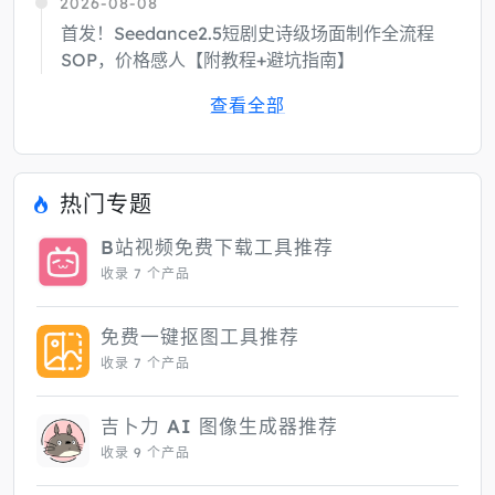
2026-08-08
首发！Seedance2.5短剧史诗级场面制作全流程
SOP，价格感人【附教程+避坑指南】
查看全部
热门专题
B站视频免费下载工具推荐
收录 7 个产品
免费一键抠图工具推荐
收录 7 个产品
吉卜力 AI 图像生成器推荐
收录 9 个产品