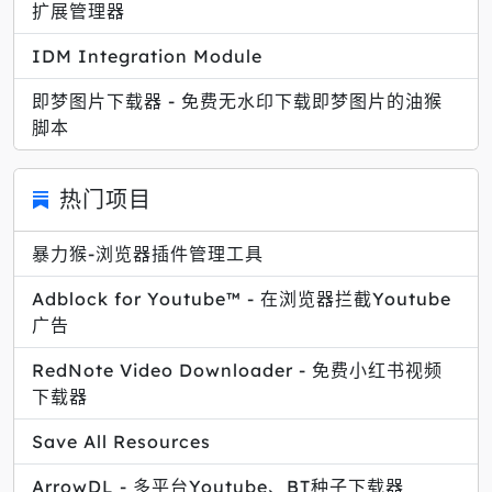
扩展管理器
IDM Integration Module
即梦图片下载器 - 免费无水印下载即梦图片的油猴
脚本
热门项目
暴力猴-浏览器插件管理工具
Adblock for Youtube™ - 在浏览器拦截Youtube
广告
RedNote Video Downloader - 免费小红书视频
下载器
Save All Resources
ArrowDL - 多平台Youtube、BT种子下载器