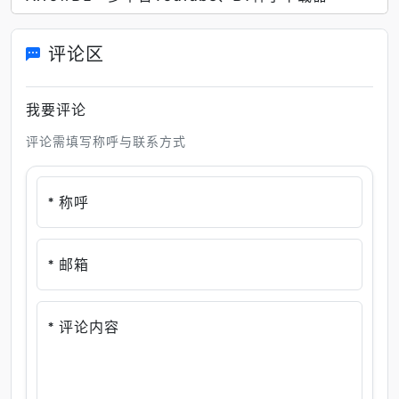
评论区
我要评论
评论需填写称呼与联系方式
* 称呼
* 邮箱
* 评论内容