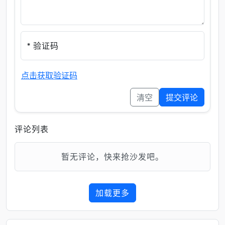
* 验证码
点击获取验证码
清空
提交评论
评论列表
暂无评论，快来抢沙发吧。
加载更多