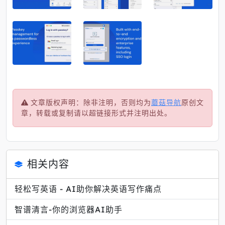
文章版权声明：除非注明，否则均为
蘑菇导航
原创文
章，转载或复制请以超链接形式并注明出处。
相关内容
轻松写英语 - AI助你解决英语写作痛点
智谱清言-你的浏览器AI助手