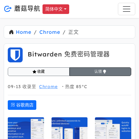
蘑菇导航
简体中文
Home
Chrome
正文
Bitwarden 免费密码管理器
收藏
认领
09-13
收录至
Chrome
热度 85°C
谷歌商店