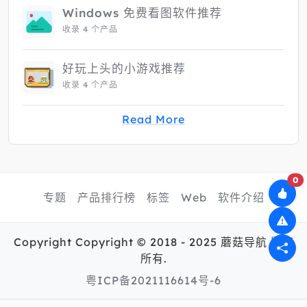
Windows 免费看图软件推荐
收录 4 个产品
好玩上头的小游戏推荐
收录 4 个产品
Read More
0
专题
产品排行榜
标签
Web
软件介绍
Copyright Copyright © 2018 - 2025 蘑菇导航 版权
所有.
粤ICP备2021116614号-6