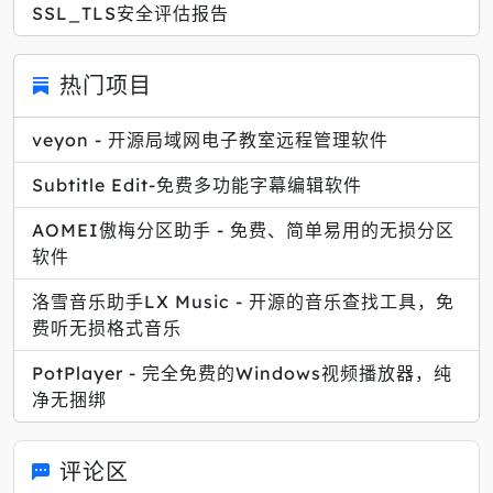
SSL_TLS安全评估报告
热门项目
veyon - 开源局域网电子教室远程管理软件
Subtitle Edit-免费多功能字幕编辑软件
AOMEI傲梅分区助手 - 免费、简单易用的无损分区
软件
洛雪音乐助手LX Music - 开源的音乐查找工具，免
费听无损格式音乐
PotPlayer - 完全免费的Windows视频播放器，纯
净无捆绑
评论区