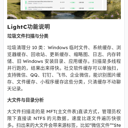
LightC功能说明
垃圾文件扫描与分类
垃圾清理分 10 类：Windows 临时文件、系统缓存、浏
览器缓存、回收站、更新缓存、缩略图、日志、内存转
储、旧 Windows 安装目录、应用缓存。扫描是多线程
并行跑的，结果出来得快。社交软件缓存可以单独扫，
支持微信、QQ、钉钉、飞书、企业微信，能识别图片缓
存、文件缓存、小程序缓存这些分类，只清缓存不动聊
天记录。
大文件与目录分析
大文件扫描走的是 MFT(主文件表)直读方式，管理员权
限下直接读 NTFS 的元数据，速度比逐文件遍历快很
多。扫出来的大文件会带来源标签，比如“微信文件”“Ste