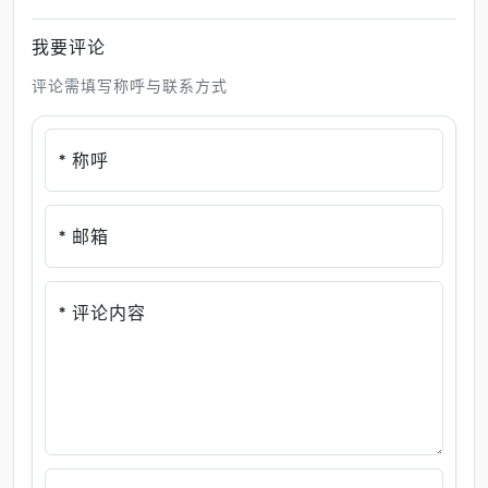
我要评论
评论需填写称呼与联系方式
* 称呼
* 邮箱
* 评论内容