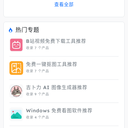
查看全部
热门专题
B站视频免费下载工具推荐
收录 7 个产品
免费一键抠图工具推荐
收录 7 个产品
吉卜力 AI 图像生成器推荐
收录 9 个产品
Windows 免费看图软件推荐
收录 4 个产品