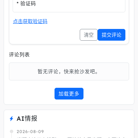
* 验证码
点击获取验证码
清空
提交评论
评论列表
暂无评论，快来抢沙发吧。
加载更多
AI情报
2026-08-09