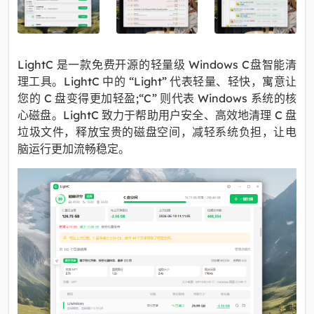
LightC 是一款免费开源的轻量级 Windows C盘智能清
理工具。LightC 中的 “Light” 代表轻量、轻快，寓意让
您的 C 盘变得更加轻盈;“C” 则代表 Windows 系统的核
心磁盘。LightC 致力于帮助用户安全、高效地清理 C 盘
垃圾文件，释放宝贵的磁盘空间，减轻系统负担，让电
脑运行更加流畅稳定。