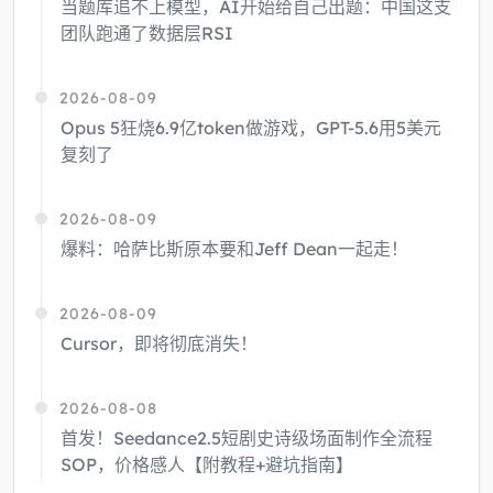
当题库追不上模型，AI开始给自己出题：中国这支
团队跑通了数据层RSI
2026-08-09
Opus 5狂烧6.9亿token做游戏，GPT-5.6用5美元
复刻了
2026-08-09
爆料：哈萨比斯原本要和Jeff Dean一起走！
2026-08-09
Cursor，即将彻底消失！
2026-08-08
首发！Seedance2.5短剧史诗级场面制作全流程
SOP，价格感人【附教程+避坑指南】