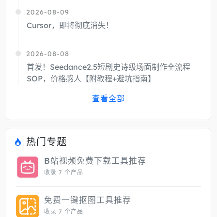
2026-08-09
Cursor，即将彻底消失！
2026-08-08
首发！Seedance2.5短剧史诗级场面制作全流程
SOP，价格感人【附教程+避坑指南】
查看全部
热门专题
B站视频免费下载工具推荐
收录 7 个产品
免费一键抠图工具推荐
收录 7 个产品