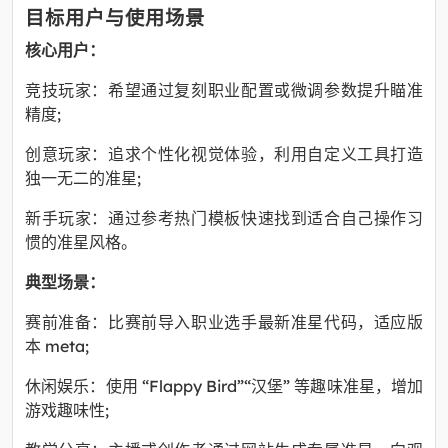
目标用户与使用场景
核心用户：
竞技玩家：希望通过复刻职业配置或微调参数提升瞄准
精度;
创意玩家：追求个性化视觉体验，利用自定义工具打造
独一无二的准星;
新手玩家：通过参考热门模板快速找到适合自己操作习
惯的准星风格。
典型场景：
赛前准备：比赛前导入职业选手最新准星代码，适应版
本 meta;
休闲娱乐：使用 “Flappy Bird”“汉堡” 等趣味准星，增加
游戏趣味性;