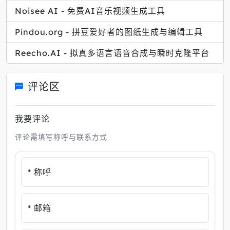
Noisee AI - 免费AI音乐视频生成工具
Pindou.org - 拼豆爱好者的图纸生成与编辑工具
Reecho.AI - 拟真多语言语音合成与瞬时克隆平台
评论区
我要评论
评论需填写称呼与联系方式
* 称呼
* 邮箱