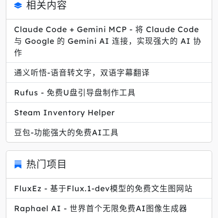
相关内容
Claude Code + Gemini MCP - 将 Claude Code
与 Google 的 Gemini AI 连接，实现强大的 AI 协
作
通义听悟-语音转文字，双语字幕翻译
Rufus - 免费U盘引导盘制作工具
Steam Inventory Helper
豆包-功能强大的免费AI工具
热门项目
FluxEz - 基于Flux.1-dev模型的免费文生图网站
Raphael AI - 世界首个无限免费AI图像生成器