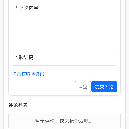
* 评论内容
* 验证码
点击获取验证码
清空
提交评论
评论列表
暂无评论，快来抢沙发吧。