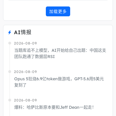
加载更多
AI情报
2026-08-09
当题库追不上模型，AI开始给自己出题：中国这支
团队跑通了数据层RSI
2026-08-09
Opus 5狂烧6.9亿token做游戏，GPT-5.6用5美元
复刻了
2026-08-09
爆料：哈萨比斯原本要和Jeff Dean一起走！