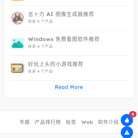
吉卜力 AI 图像生成器推荐
收录 9 个产品
Windows 免费看图软件推荐
收录 4 个产品
好玩上头的小游戏推荐
收录 4 个产品
Read More
0
专题
产品排行榜
标签
Web
软件介绍