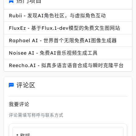
热门项目
Rubii - 发现AI角色社区，与虚拟角色互动
FluxEz - 基于Flux.1-dev模型的免费文生图网站
Raphael AI - 世界首个无限免费AI图像生成器
Noisee AI - 免费AI音乐视频生成工具
Reecho.AI - 拟真多语言语音合成与瞬时克隆平台
评论区
我要评论
评论需填写称呼与联系方式
* 称呼