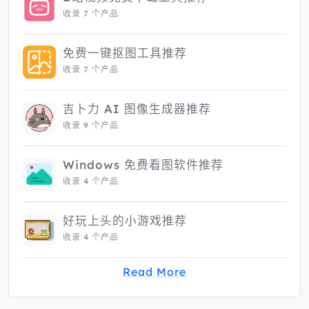
收录 7 个产品
免费一键抠图工具推荐
收录 7 个产品
吉卜力 AI 图像生成器推荐
收录 9 个产品
Windows 免费看图软件推荐
收录 4 个产品
好玩上头的小游戏推荐
收录 4 个产品
Read More