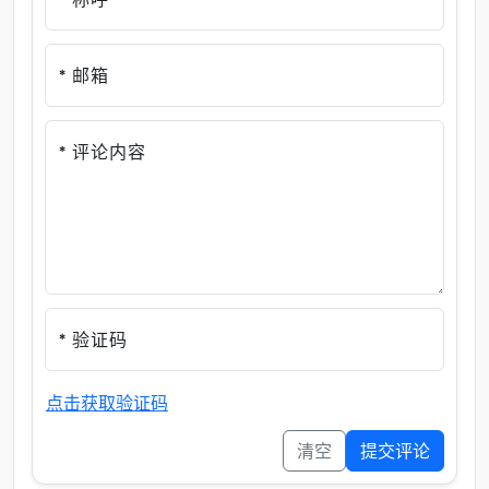
* 邮箱
* 评论内容
* 验证码
点击获取验证码
清空
提交评论