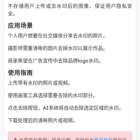
不存储用户上传或去水印后的图像，保证用户隐私安
全。
应用场景
个人用户想要在社交媒体分享去水印的照片。
摄影师需要清晰的图片去掉水印以展示作品。
商家希望在广告宣传中去除品牌logo水印。
使用指南
上传带有水印的照片或视频。
使用画笔工具选择需要去除的水印部分。
点击去除按钮，AI系统将自动去除选定区域的水印。
下载处理后的清晰照片或视频。
文章版权声明：除非注明，否则均为
蘑菇导航
原创文