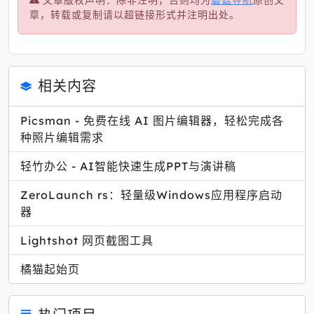
章，转载或复制请以超链接形式并注明出处。
相关内容
Picsman - 免费在线 AI 图片编辑器，轻松完成各
种照片编辑需求
轻竹办公 - AI智能快速生成PPT与演讲稿
ZeroLaunch rs：轻量级Windows应用程序启动
器
Lightshot 网页截图工具
橘猫起始页