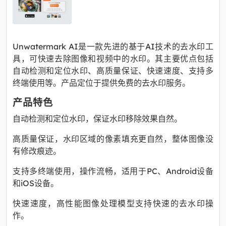
Unwatermark AI是一款先进的基于AI技术的去水印工
具，可快速去除图像和视频中的水印。其主要优点包括
自动检测和定位水印、高质量保证、快速速度、支持多
终端使用等。产品定位于提供免费的去水印服务。
产品特色
自动检测和定位水印，保证水印移除效果自然。
高质量保证，水印区域的像素填充更自然，整体图像没
有修改痕迹。
支持多终端使用，操作流畅，适用于PC、Android设备
和iOS设备。
快速速度，高性能图像处理模型支持快速的去水印操
作。