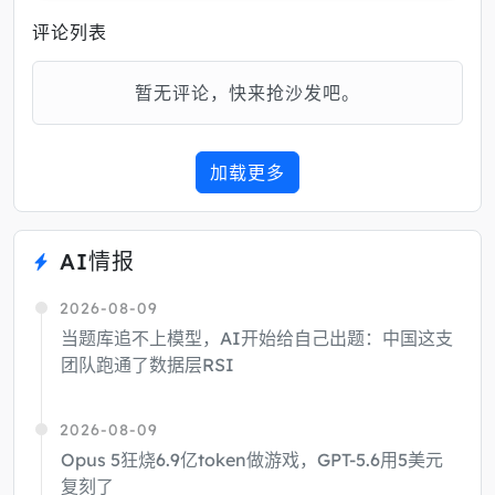
评论列表
暂无评论，快来抢沙发吧。
加载更多
AI情报
2026-08-09
当题库追不上模型，AI开始给自己出题：中国这支
团队跑通了数据层RSI
2026-08-09
Opus 5狂烧6.9亿token做游戏，GPT-5.6用5美元
复刻了