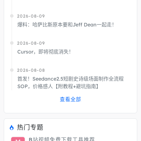
2026-08-09
爆料：哈萨比斯原本要和Jeff Dean一起走！
2026-08-09
Cursor，即将彻底消失！
2026-08-08
首发！Seedance2.5短剧史诗级场面制作全流程
SOP，价格感人【附教程+避坑指南】
查看全部
热门专题
B站视频免费下载工具推荐