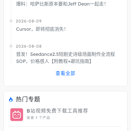
爆料：哈萨比斯原本要和Jeff Dean一起走！
2026-08-09
Cursor，即将彻底消失！
2026-08-08
首发！Seedance2.5短剧史诗级场面制作全流程
SOP，价格感人【附教程+避坑指南】
查看全部
热门专题
B站视频免费下载工具推荐
收录 7 个产品