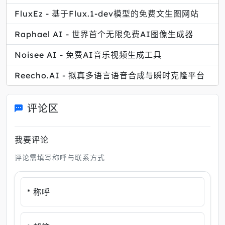
FluxEz - 基于Flux.1-dev模型的免费文生图网站
Raphael AI - 世界首个无限免费AI图像生成器
Noisee AI - 免费AI音乐视频生成工具
Reecho.AI - 拟真多语言语音合成与瞬时克隆平台
评论区
我要评论
评论需填写称呼与联系方式
* 称呼