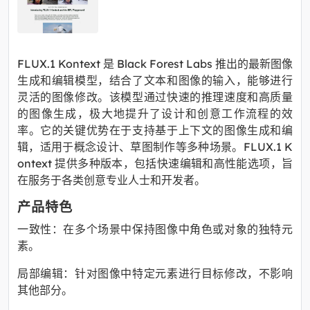
FLUX.1 Kontext 是 Black Forest Labs 推出的最新图像
生成和编辑模型，结合了文本和图像的输入，能够进行
灵活的图像修改。该模型通过快速的推理速度和高质量
的图像生成，极大地提升了设计和创意工作流程的效
率。它的关键优势在于支持基于上下文的图像生成和编
辑，适用于概念设计、草图制作等多种场景。FLUX.1 K
ontext 提供多种版本，包括快速编辑和高性能选项，旨
在服务于各类创意专业人士和开发者。
产品特色
一致性：在多个场景中保持图像中角色或对象的独特元
素。
局部编辑：针对图像中特定元素进行目标修改，不影响
其他部分。