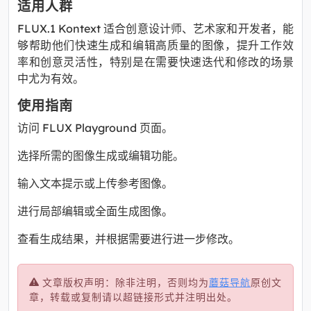
适用人群
FLUX.1 Kontext 适合创意设计师、艺术家和开发者，能
够帮助他们快速生成和编辑高质量的图像，提升工作效
率和创意灵活性，特别是在需要快速迭代和修改的场景
中尤为有效。
使用指南
访问 FLUX Playground 页面。
选择所需的图像生成或编辑功能。
输入文本提示或上传参考图像。
进行局部编辑或全面生成图像。
查看生成结果，并根据需要进行进一步修改。
文章版权声明：除非注明，否则均为
蘑菇导航
原创文
章，转载或复制请以超链接形式并注明出处。