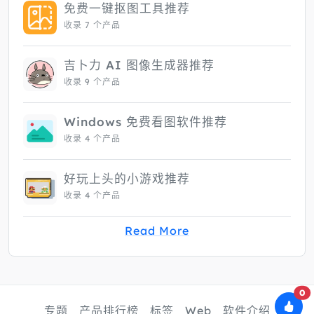
免费一键抠图工具推荐
收录 7 个产品
吉卜力 AI 图像生成器推荐
收录 9 个产品
Windows 免费看图软件推荐
收录 4 个产品
好玩上头的小游戏推荐
收录 4 个产品
Read More
0
专题
产品排行榜
标签
Web
软件介绍