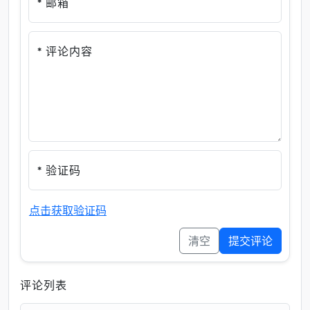
* 邮箱
* 评论内容
* 验证码
点击获取验证码
清空
提交评论
评论列表