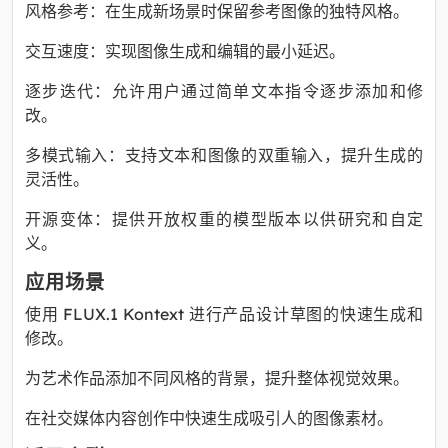
风格参考：在生成新场景时保留参考图像的独特风格。
交互速度：实现图像生成和编辑的最小延迟。
逐步迭代：允许用户通过简单文本指令逐步添加和修
改。
多模式输入：支持文本和图像的双重输入，提升生成的
灵活性。
开源变体：提供开放权重的模型版本以供研究和自定
义。
应用场景
使用 FLUX.1 Kontext 进行产品设计草图的快速生成和
修改。
为艺术作品添加不同风格的背景，提升整体视觉效果。
在社交媒体内容创作中快速生成吸引人的图像素材。