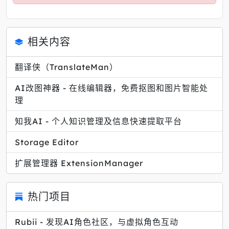
相关内容
翻译侠（TranslateMan）
AI改图神器 - 在线编辑器，免费抠图和图片智能处
理
知我AI - 个人知识管理及信息快速提取平台
Storage Editor
扩展管理器 ExtensionManager
热门项目
Rubii - 发现AI角色社区，与虚拟角色互动