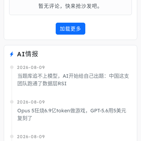
暂无评论，快来抢沙发吧。
加载更多
AI情报
2026-08-09
当题库追不上模型，AI开始给自己出题：中国这支
团队跑通了数据层RSI
2026-08-09
Opus 5狂烧6.9亿token做游戏，GPT-5.6用5美元
复刻了
2026-08-09