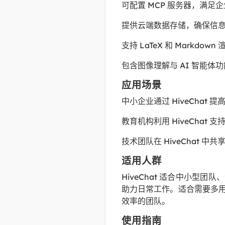
可配置 MCP 服务器，满足
提供云端数据存储，确保信
支持 LaTeX 和 Markd
包含图像理解与 AI 智能体
应用场景
中小企业通过 HiveChat 
教育机构利用 HiveChat
技术团队在 HiveChat 中共
适用人群
HiveChat 适合中小型
助力日常工作。适合需要多用
效率的团队。
使用指南