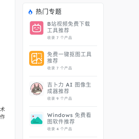
热门专题
B站视频免费下载
工具推荐
收录 7 个产品
免费一键抠图工具
推荐
收录 7 个产品
吉卜力 AI 图像生
成器推荐
收录 9 个产品
技术
Windows 免费看
工作
图软件推荐
收录 4 个产品