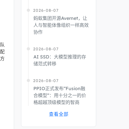
2026-08-07
蚂蚁集团开源Avernet，让
人与智能体像组织一样高效
协作
团队
2026-08-07
额配
AI SSD：大模型推理的存
方
储范式转移
2026-08-07
PPIO正式发布“Fusion融
合模型”：用十分之一的价
格超越顶级模型的智商
查看全部