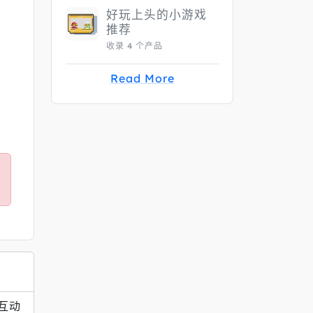
好玩上头的小游戏
推荐
收录 4 个产品
Read More
色互动