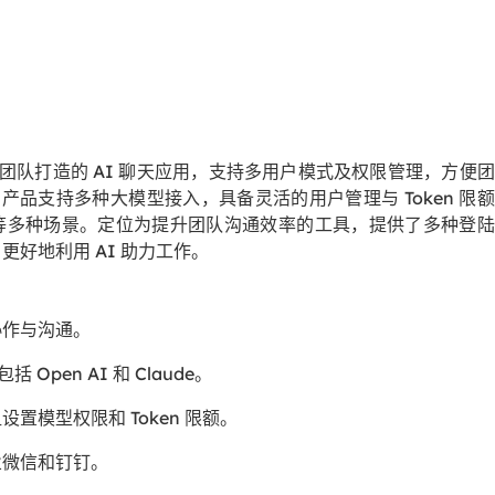
中小型团队打造的 AI 聊天应用，支持多用户模式及权限管理，方便
。产品支持多种大模型接入，具备灵活的用户管理与 Token 限
等多种场景。定位为提升团队沟通效率的工具，提供了多种登陆
好地利用 AI 助力工作。
协作与沟通。
Open AI 和 Claude。
置模型权限和 Token 限额。
业微信和钉钉。