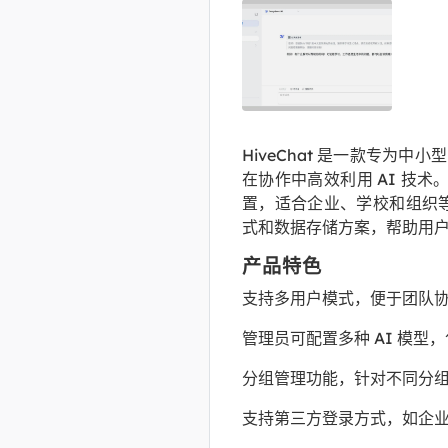
HiveChat 是一款专为
在协作中高效利用 AI 技术
置，适合企业、学校和组织
式和数据存储方案，帮助用户更
产品特色
支持多用户模式，便于团队
管理员可配置多种 AI 模型，包括 
分组管理功能，针对不同分组设
支持第三方登录方式，如企