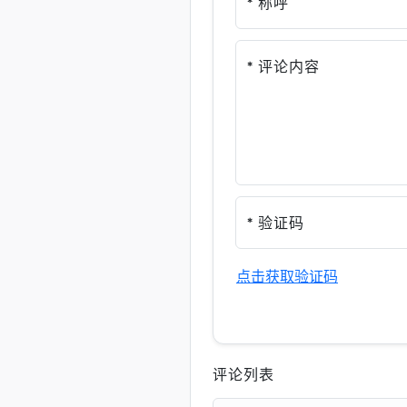
* 称呼
* 评论内容
* 验证码
点击获取验证码
评论列表