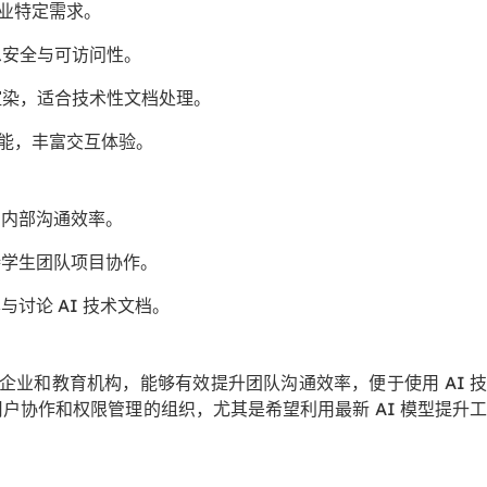
企业特定需求。
息安全与可访问性。
own 渲染，适合技术性文档处理。
功能，丰富交互体验。
提高内部沟通效率。
 支持学生团队项目协作。
享与讨论 AI 技术文档。
团队、企业和教育机构，能够有效提升团队沟通效率，便于使用 AI 
户协作和权限管理的组织，尤其是希望利用最新 AI 模型提升