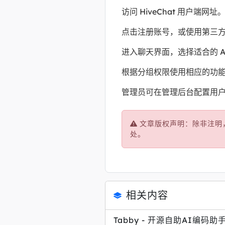
访问 HiveChat 用户端网址
点击注册账号，或使用第三
进入聊天界面，选择适合的 A
根据分组权限使用相应的功
管理员可在管理后台配置用
文章版权声明：除非注明
处。
相关内容
Tabby - 开源自助AI编码