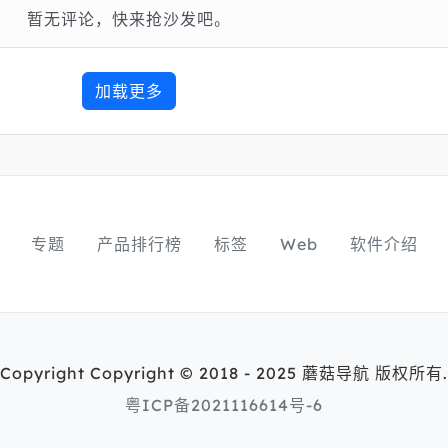
暂无评论，快来抢沙发吧。
加载更多
专题
产品排行榜
标签
Web
软件介绍
Copyright Copyright © 2018 - 2025 蘑菇导航 版权所有.
粤ICP备2021116614号-6