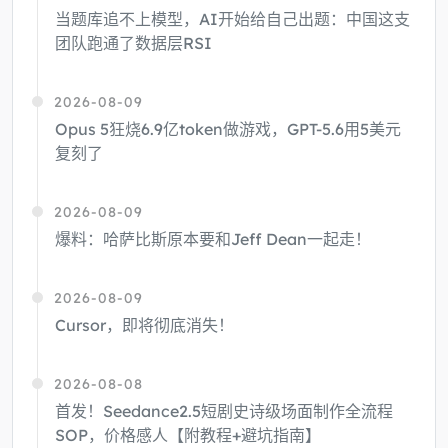
当题库追不上模型，AI开始给自己出题：中国这支
团队跑通了数据层RSI
2026-08-09
Opus 5狂烧6.9亿token做游戏，GPT-5.6用5美元
复刻了
2026-08-09
爆料：哈萨比斯原本要和Jeff Dean一起走！
2026-08-09
Cursor，即将彻底消失！
2026-08-08
首发！Seedance2.5短剧史诗级场面制作全流程
SOP，价格感人【附教程+避坑指南】