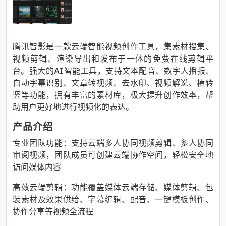
腾讯智影是一款云端智能视频创作工具，集素材搜集、
视频剪辑、渲染导出和发布于一体的免费在线剪辑平
台。强大的AI智能工具，支持文本配音、数字人播报、
自动字幕识别、文章转视频、去水印、视频解说、横转
竖等功能，拥有丰富的素材库，极大提升创作效率，帮
助用户更好地进行视频化的表达。
产品介绍
专业团队功能：支持云端多人协同视频剪辑、多人协同
审阅视频，团队成员可创建云端协作空间，轻松安全地
访问媒体内容
高效云端剪辑：功能覆盖媒体云端存储、媒体剪辑、包
装素材及效果供给、字幕编辑、配音、一键模板创作、
协作分享等视频全流程