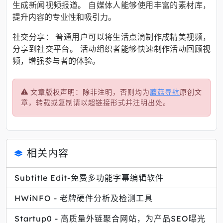
生成新闻视频报道。 自媒体人能够使用丰富的素材库，
提升内容的专业性和吸引力。
社交分享： 普通用户可以将生活点滴制作成精美视频，
分享到社交平台。 活动组织者能够快速制作活动回顾视
频，增强参与者的体验。
文章版权声明：除非注明，否则均为
蘑菇导航
原创文
章，转载或复制请以超链接形式并注明出处。
相关内容
Subtitle Edit-免费多功能字幕编辑软件
HWiNFO - 老牌硬件分析及检测工具
Startup0 - 高质量外链聚合网站，为产品SEO曝光