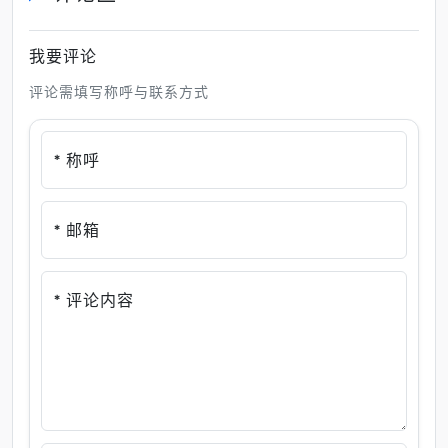
我要评论
评论需填写称呼与联系方式
* 称呼
* 邮箱
* 评论内容