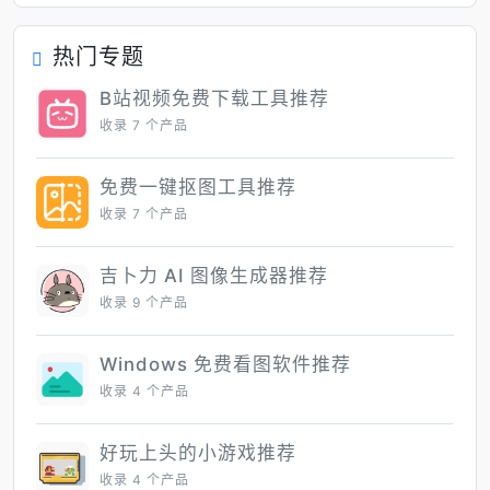
热门专题
B站视频免费下载工具推荐
收录 7 个产品
免费一键抠图工具推荐
收录 7 个产品
吉卜力 AI 图像生成器推荐
收录 9 个产品
Windows 免费看图软件推荐
收录 4 个产品
好玩上头的小游戏推荐
收录 4 个产品