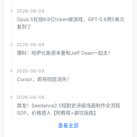
2026-08-09
Opus 5狂烧6.9亿token做游戏，GPT-5.6用5美元
复刻了
2026-08-09
爆料：哈萨比斯原本要和Jeff Dean一起走！
2026-08-09
Cursor，即将彻底消失！
2026-08-08
首发！Seedance2.5短剧史诗级场面制作全流程
SOP，价格感人【附教程+避坑指南】
查看全部