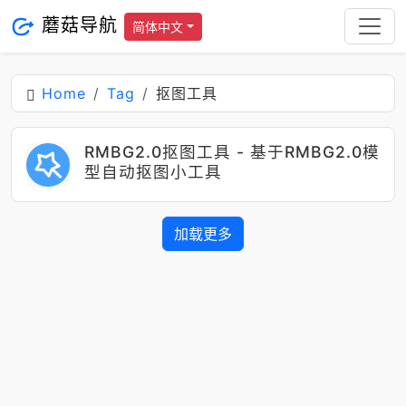
蘑菇导航
简体中文
Home
Tag
抠图工具
RMBG2.0抠图工具 - 基于RMBG2.0模
型自动抠图小工具
加载更多