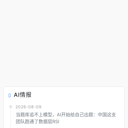
AI情报
2026-08-09
当题库追不上模型，AI开始给自己出题：中国这支
团队跑通了数据层RSI